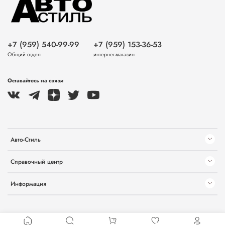
+7 (959) 540-99-99
+7 (959) 153-36-53
Общий отдел
интернет-магазин
Оставайтесь на связи
Авто-Стиль
Справочный центр
Информация