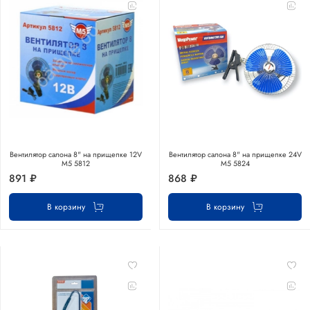
Вентилятор салона 8" на прищепке 12V
Вентилятор салона 8" на прищепке 24V
М5 5812
М5 5824
891 ₽
868 ₽
В корзину
В корзину