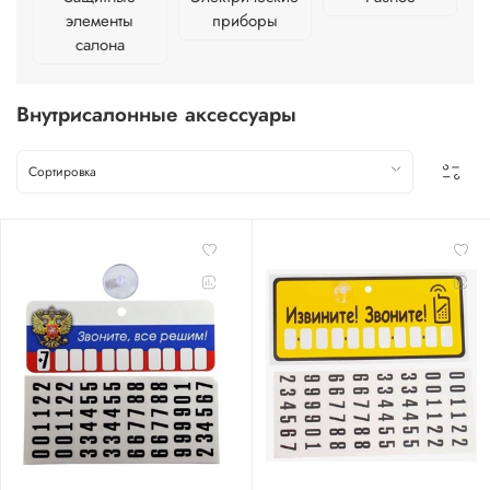
элементы
приборы
салона
Внутрисалонные аксессуары