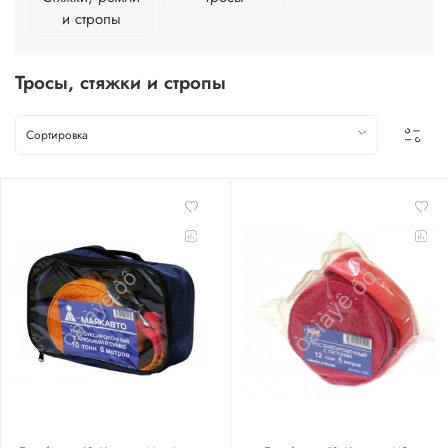
и стропы
Тросы, стяжки и стропы