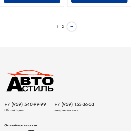
1
2
+7 (959) 540-99-99
+7 (959) 153-36-53
Общий отдел
интернет-магазин
Оставайтесь на связи