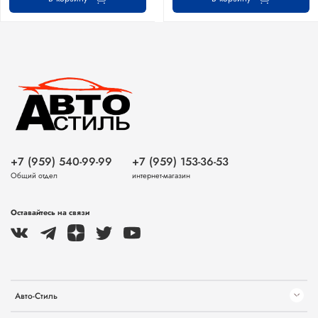
+7 (959) 540-99-99
+7 (959) 153-36-53
Общий отдел
интернет-магазин
Оставайтесь на связи
Авто-Стиль