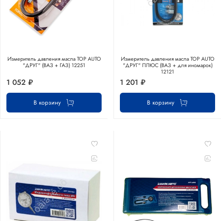
Измеритель давления масла TOP AUTO
Измеритель давления масла TOP AUTO
"ДРУГ" (ВАЗ + ГАЗ) 12251
"ДРУГ" ПЛЮС (ВАЗ + для иномарок)
12121
1 052 ₽
1 201 ₽
В корзину
В корзину