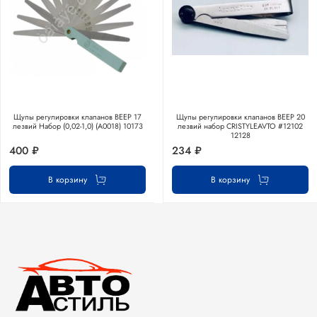
Щупы регулировки клапанов ВЕЕР 17
Щупы регулировки клапанов ВЕЕР 20
лезвий Набор (0,02-1,0) (А0018) 10173
лезвий набор CRISTYLEAVTO #12102
12128
400 ₽
234 ₽
В корзину
В корзину