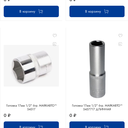
В корзину
В корзину
Головка 17мм 1/2" 6гр. МАЯКАВТО™
Головка 17мм 1/2" 6гр. МАЯКАВТО™
54517
5457717 ДЛИННАЯ
0 ₽
0 ₽
В корзину
В корзину