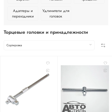
Адаптеры и
Удлинители для
переходники
головок
Торцевые головки и принадлежности