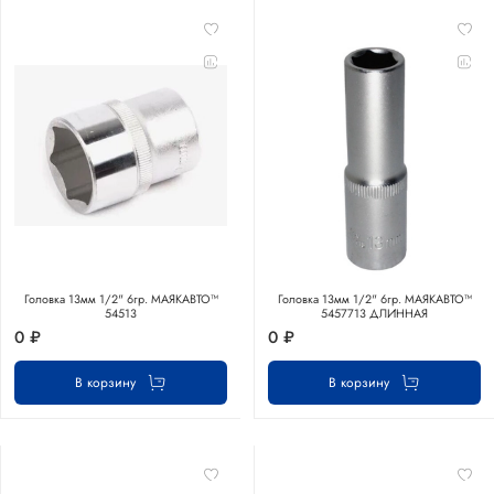
Головка 13мм 1/2" 6гр. МАЯКАВТО™
Головка 13мм 1/2" 6гр. МАЯКАВТО™
54513
5457713 ДЛИННАЯ
0 ₽
0 ₽
В корзину
В корзину