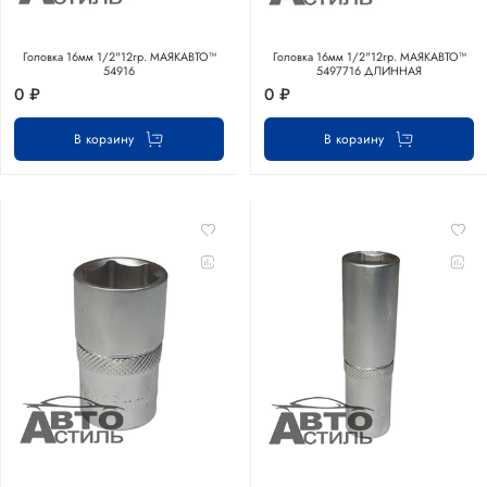
Головка 16мм 1/2"12гр. МАЯКАВТО™
Головка 16мм 1/2"12гр. МАЯКАВТО™
54916
5497716 ДЛИННАЯ
0 ₽
0 ₽
В корзину
В корзину