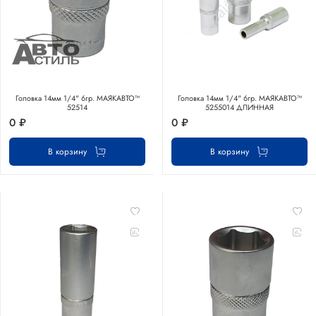
Головка 14мм 1/4" 6гр. МАЯКАВТО™
Головка 14мм 1/4" 6гр. МАЯКАВТО™
52514
5255014 ДЛИННАЯ
0 ₽
0 ₽
В корзину
В корзину