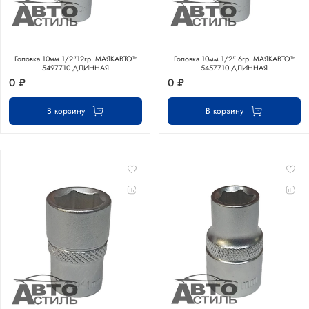
Головка 10мм 1/2"12гр. МАЯКАВТО™
Головка 10мм 1/2" 6гр. МАЯКАВТО™
5497710 ДЛИННАЯ
5457710 ДЛИННАЯ
0 ₽
0 ₽
В корзину
В корзину