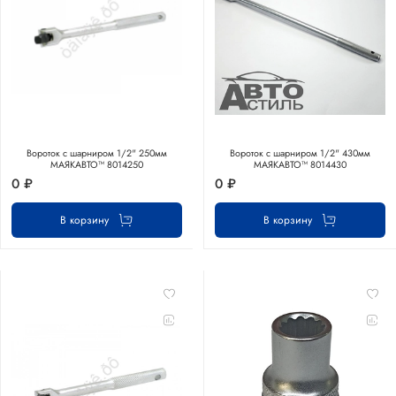
Вороток с шарниром 1/2" 250мм
Вороток с шарниром 1/2" 430мм
МАЯКАВТО™ 8014250
МАЯКАВТО™ 8014430
0 ₽
0 ₽
В корзину
В корзину