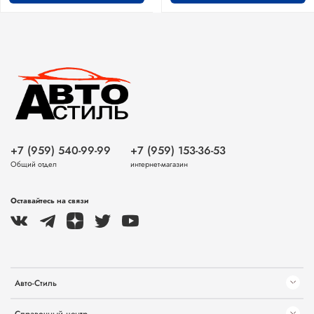
+7 (959) 540-99-99
+7 (959) 153-36-53
Общий отдел
интернет-магазин
Оставайтесь на связи
Авто-Стиль