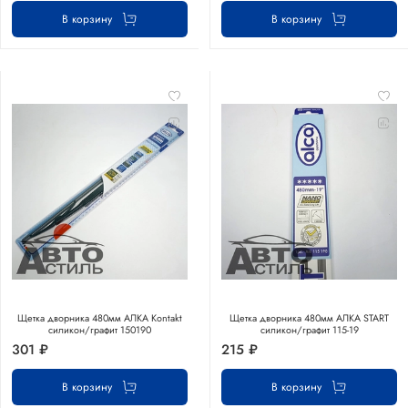
В корзину
В корзину
Щетка дворника 480мм АЛКА Kontakt
Щетка дворника 480мм АЛКА START
силикон/графит 150190
силикон/графит 115-19
301 ₽
215 ₽
В корзину
В корзину