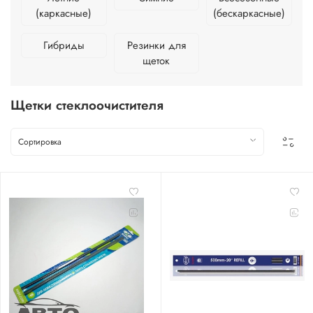
(каркасные)
(бескаркасные)
Гибриды
Резинки для
щеток
Щетки стеклоочистителя