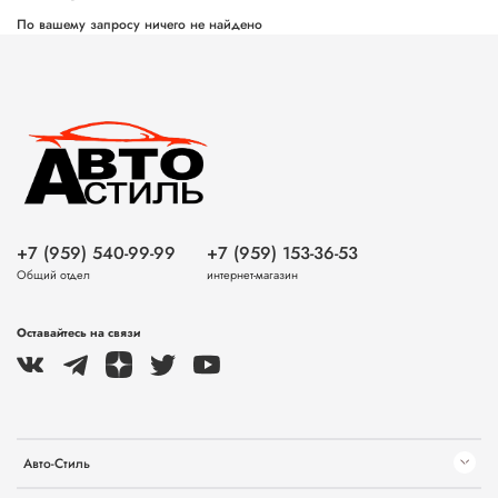
По вашему запросу ничего не найдено
+7 (959) 540-99-99
+7 (959) 153-36-53
Общий отдел
интернет-магазин
Оставайтесь на связи
Авто-Стиль