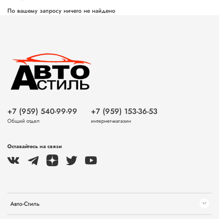
По вашему запросу ничего не найдено
+7 (959) 540-99-99
+7 (959) 153-36-53
Общий отдел
интернет-магазин
Оставайтесь на связи
Авто-Стиль