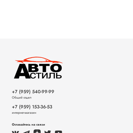
+7 (959) 540-99-99
Общий отдел
+7 (959) 153-36-53
интернет-магазин
Оставайтесь на связи