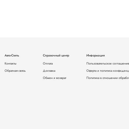
Авто-Стиль
Справочный центр
Информация
Контакты
Оплата
Пользовательское соглашени
Обратная связь
Доставка
Оферта и политика конфиденц
Обмен и возврат
Политика в отношении обрабо