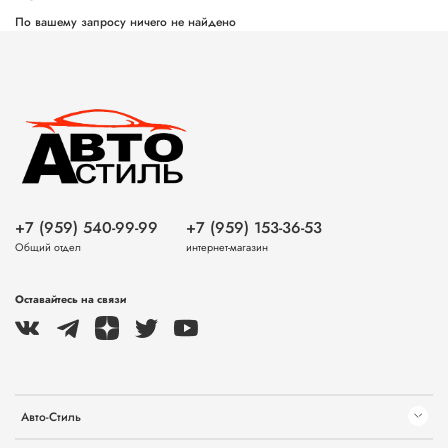
По вашему запросу ничего не найдено
+7 (959) 540-99-99
+7 (959) 153-36-53
Общий отдел
интернет-магазин
Оставайтесь на связи
Авто-Стиль