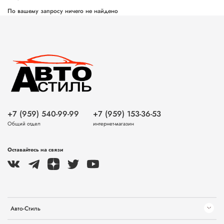
По вашему запросу ничего не найдено
+7 (959) 540-99-99
+7 (959) 153-36-53
Общий отдел
интернет-магазин
Оставайтесь на связи
Авто-Стиль