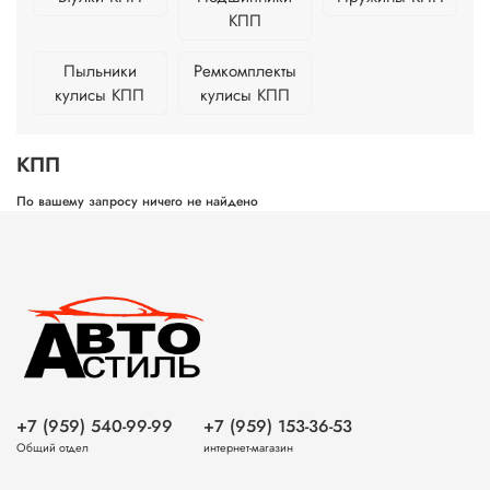
КПП
Пыльники
Ремкомплекты
кулисы КПП
кулисы КПП
КПП
По вашему запросу ничего не найдено
+7 (959) 540-99-99
+7 (959) 153-36-53
Общий отдел
интернет-магазин