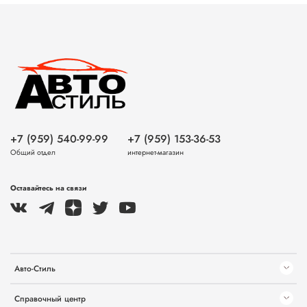
+7 (959) 540-99-99
+7 (959) 153-36-53
Общий отдел
интернет-магазин
Оставайтесь на связи
Авто-Стиль
Справочный центр