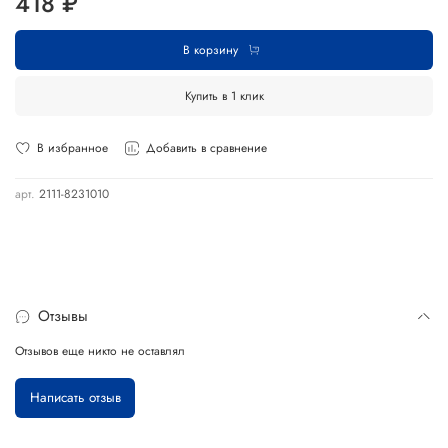
418 ₽
В корзину
Купить в 1 клик
В избранное
Добавить в сравнение
арт.
2111-8231010
Отзывы
Отзывов еще никто не оставлял
Написать отзыв