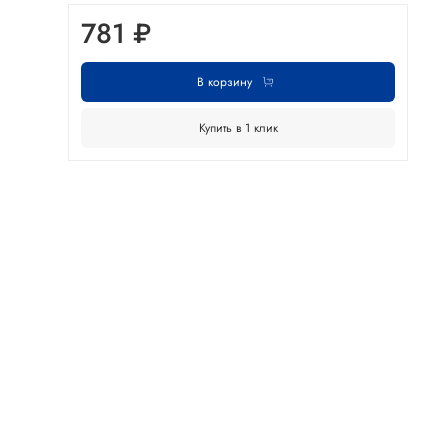
781 ₽
В корзину
Купить в 1 клик