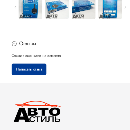
Отзывы
Отзывов еще никто не оставлял
Написать отзыв