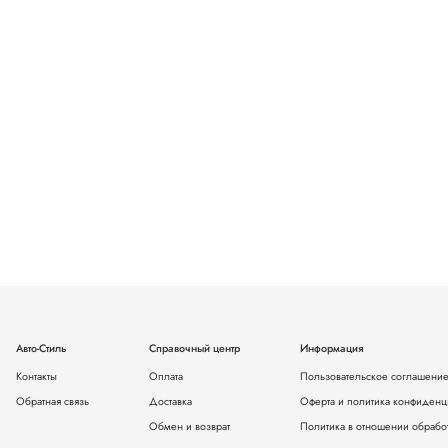
Авто-Стиль
Справочный центр
Информация
Контакты
Оплата
Пользовательское соглашени
Обратная связь
Доставка
Оферта и политика конфиденц
Обмен и возврат
Политика в отношении обрабо