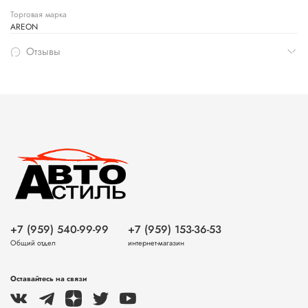
Торговая марка
AREON
Отзывы
+7 (959) 540-99-99
+7 (959) 153-36-53
Общий отдел
интернет-магазин
Оставайтесь на связи