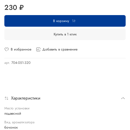
230 ₽
В корзину
Купить в 1 клик
В избранное
Добавить в сравнение
арт.
704-051-320
Характеристики
Место установки
подвесной
Вид ароматизатора
бочонок