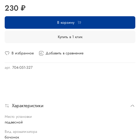
230 ₽
В корзину
Купить в 1 клик
В избранное
Добавить в сравнение
арт.
704-051-327
Характеристики
Место установки
подвесной
Вид ароматизатора
бочонок