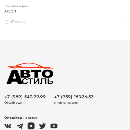
Торговая марка
AREON
Отзывы
+7 (959) 540-99-99
+7 (959) 153-36-53
Общий отдел
интернет-магазин
Оставайтесь на связи