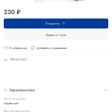
230 ₽
В корзину
Купить в 1 клик
В избранное
Добавить в сравнение
арт.
704-051-333
Характеристики
Место установки
подвесной
Вид ароматизатора