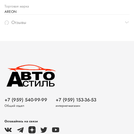
Торговая марка
AREON
Отзывы
+7 (959) 540-99-99
+7 (959) 153-36-53
Общий отдел
интернет-магазин
Оставайтесь на связи