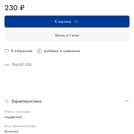
230 ₽
В корзину
Купить в 1 клик
В избранное
Добавить в сравнение
арт.
704-051-330
Характеристики
Место установки
подвесной
Вид ароматизатора
бочонок