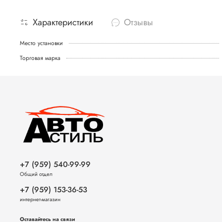
Характеристики
Отзывы
Место установки
Торговая марка
+7 (959) 540-99-99
Общий отдел
+7 (959) 153-36-53
интернет-магазин
Оставайтесь на связи