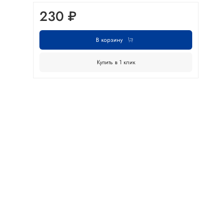
230 ₽
В корзину
Купить в 1 клик