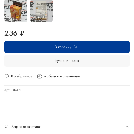
236 ₽
В корзину
Купить в 1 клик
В избранное
Добавить в сравнение
арт.
DK-02
Характеристики