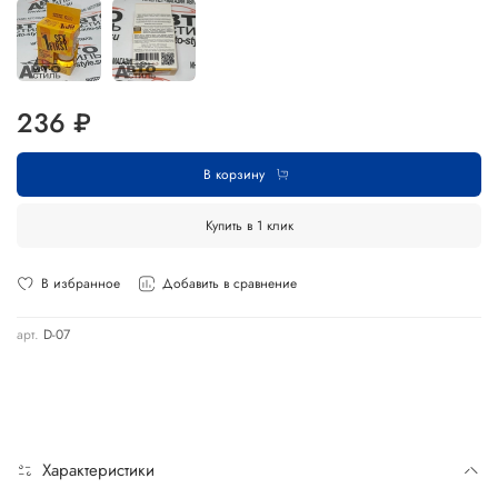
236 ₽
В корзину
Купить в 1 клик
В избранное
Добавить в сравнение
арт.
D-07
Характеристики