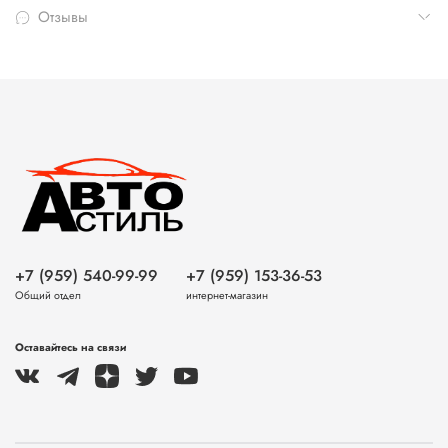
Отзывы
+7 (959) 540-99-99
+7 (959) 153-36-53
Общий отдел
интернет-магазин
Оставайтесь на связи