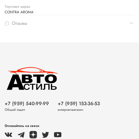
Торговая марка
CONTRA AROMA
Отзывы
+7 (959) 540-99-99
+7 (959) 153-36-53
Общий отдел
интернет-магазин
Оставайтесь на связи