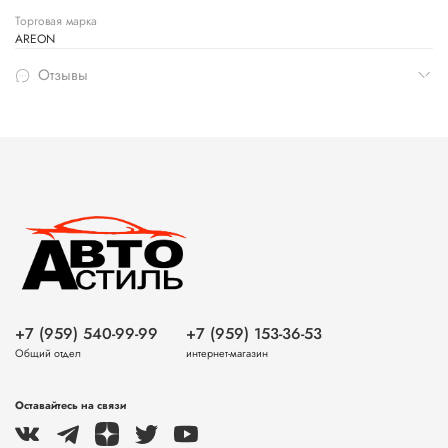
Торговая марка
AREON
Отзывы
+7 (959) 540-99-99
+7 (959) 153-36-53
Общий отдел
интернет-магазин
Оставайтесь на связи