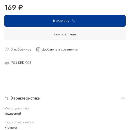
169 ₽
В корзину
Купить в 1 клик
В избранное
Добавить в сравнение
арт.
704-KED-903
Характеристики
Место установки
подвесной
Вид ароматизатора
игрушка