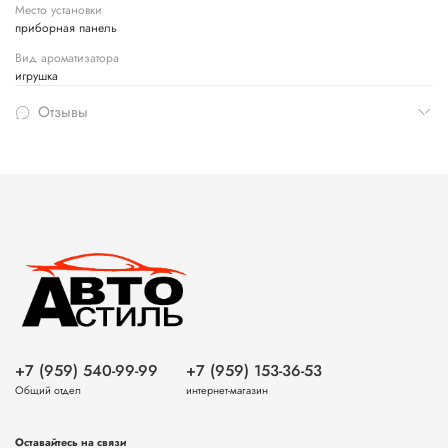
Место установки
приборная панель
Вид ароматизатора
игрушка
Отзывы
+7 (959) 540-99-99
+7 (959) 153-36-53
Общий отдел
интернет-магазин
Оставайтесь на связи