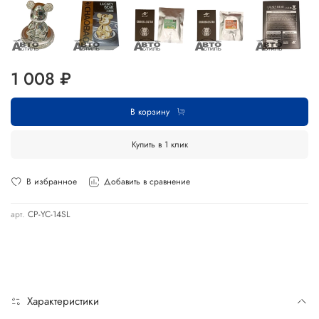
1 008 ₽
В корзину
Купить в 1 клик
В избранное
Добавить в сравнение
арт.
CP-YC-14SL
Характеристики