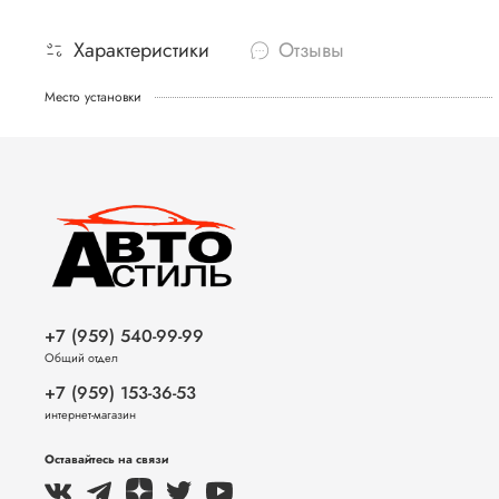
Характеристики
Отзывы
Место установки
+7 (959) 540-99-99
Общий отдел
+7 (959) 153-36-53
интернет-магазин
Оставайтесь на связи