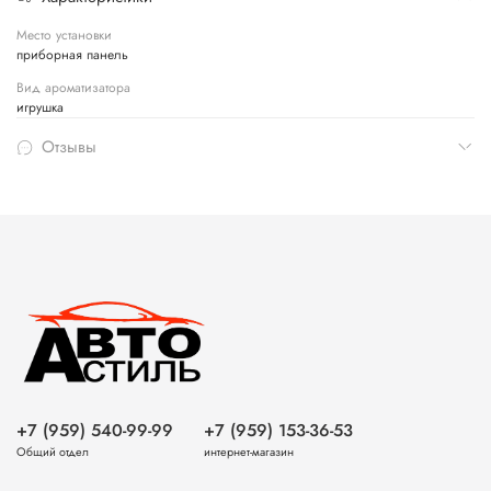
Место установки
приборная панель
Вид ароматизатора
игрушка
Отзывы
+7 (959) 540-99-99
+7 (959) 153-36-53
Общий отдел
интернет-магазин