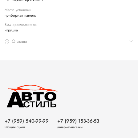
Место установки
приборная панель
Вид ароматизатора
игрушка
Отзывы
+7 (959) 540-99-99
+7 (959) 153-36-53
Общий отдел
интернет-магазин