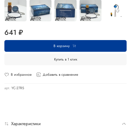
641 ₽
В корзину
Купить в 1 клик
В избранное
Добавить в сравнение
арт.
YC-27RS
Характеристики