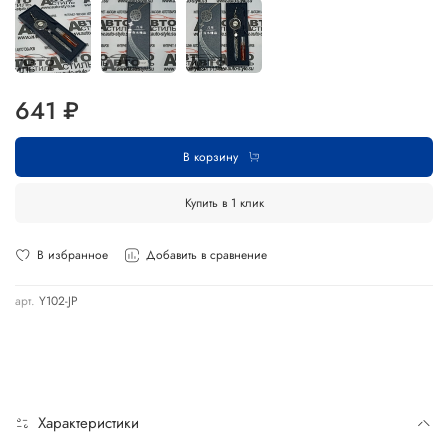
641 ₽
В корзину
Купить в 1 клик
В избранное
Добавить в сравнение
арт.
Y102-JP
Характеристики