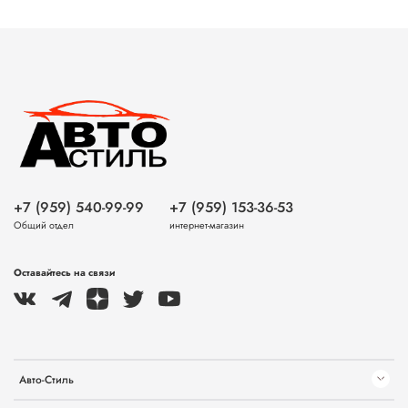
+7 (959) 540-99-99
+7 (959) 153-36-53
Общий отдел
интернет-магазин
Оставайтесь на связи
Авто-Стиль