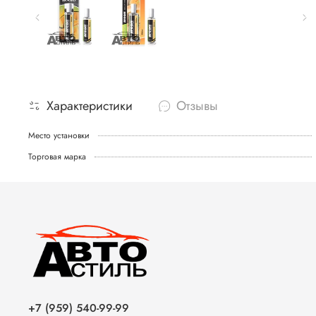
Характеристики
Отзывы
Место установки
Торговая марка
+7 (959) 540-99-99