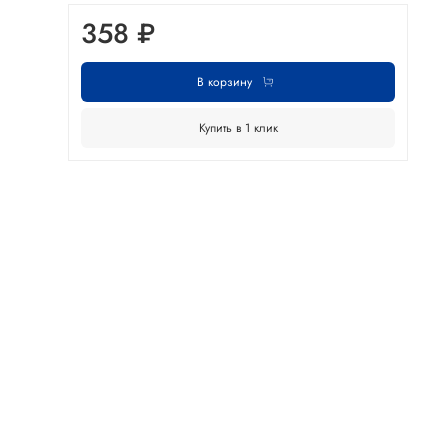
358 ₽
В корзину
Купить в 1 клик