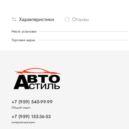
Характеристики
Отзывы
Место установки
Торговая марка
+7 (959) 540-99-99
Общий отдел
+7 (959) 153-36-53
интернет-магазин