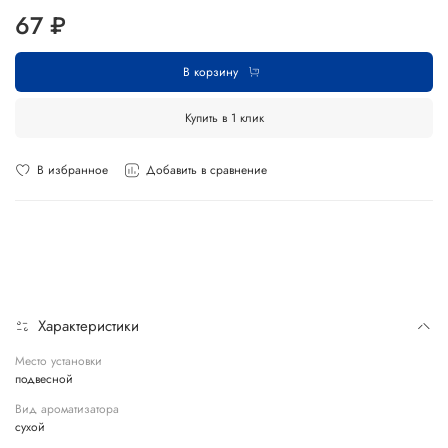
67 ₽
В корзину
Купить в 1 клик
В избранное
Добавить в сравнение
Характеристики
Место установки
подвесной
Вид ароматизатора
сухой