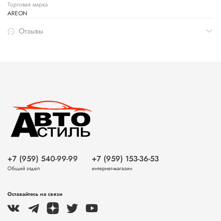
Торговая марка
AREON
Отзывы
+7 (959) 540-99-99
+7 (959) 153-36-53
Общий отдел
интернет-магазин
Оставайтесь на связи