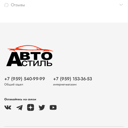
Отзывы
+7 (959) 540-99-99
+7 (959) 153-36-53
Общий отдел
интернет-магазин
Оставайтесь на связи