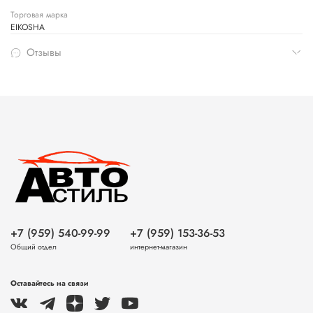
Торговая марка
EIKOSHA
Отзывы
+7 (959) 540-99-99
+7 (959) 153-36-53
Общий отдел
интернет-магазин
Оставайтесь на связи