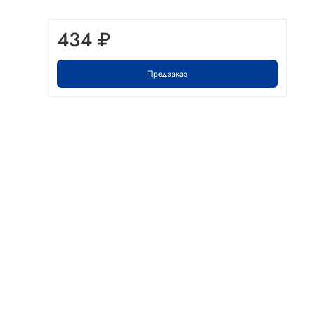
434 ₽
Предзаказ