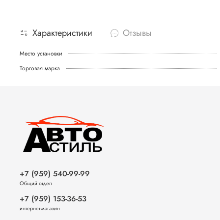
Характеристики
Отзывы
Место установки
Торговая марка
+7 (959) 540-99-99
Общий отдел
+7 (959) 153-36-53
интернет-магазин