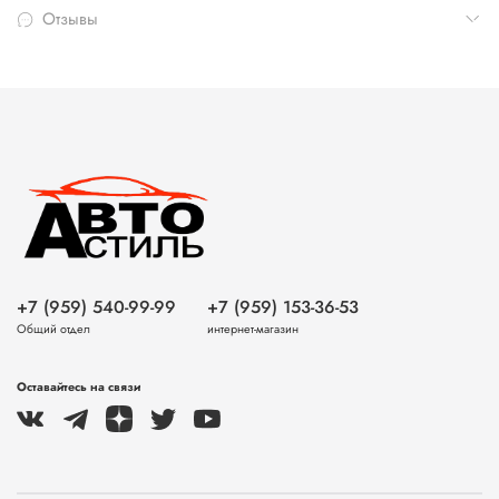
Отзывы
+7 (959) 540-99-99
+7 (959) 153-36-53
Общий отдел
интернет-магазин
Оставайтесь на связи