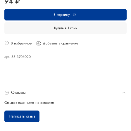
94 ₽
В корзину
Купить в 1 клик
В избранное
Добавить в сравнение
арт.
38.3706020
Отзывы
Отзывов еще никто не оставлял
Написать отзыв