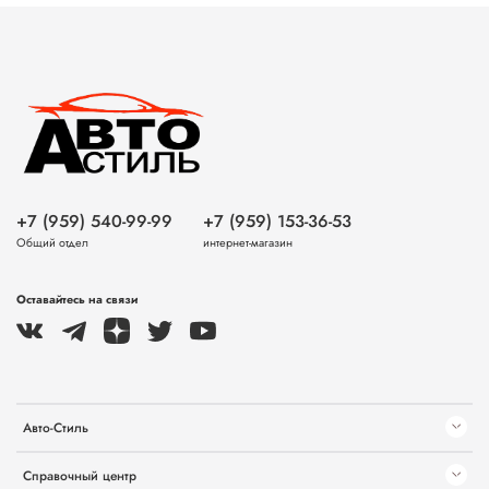
+7 (959) 540-99-99
+7 (959) 153-36-53
Общий отдел
интернет-магазин
Оставайтесь на связи
Авто-Стиль
Справочный центр