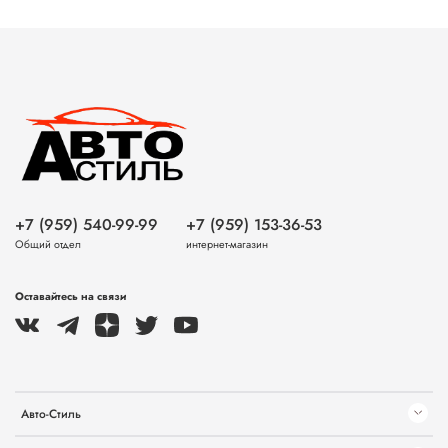
+7 (959) 540-99-99
+7 (959) 153-36-53
Общий отдел
интернет-магазин
Оставайтесь на связи
Авто-Стиль