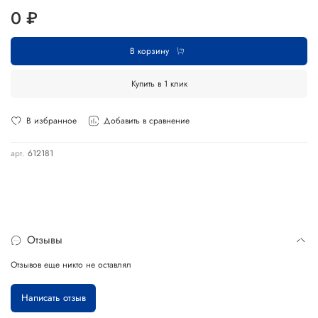
0 ₽
В корзину
Купить в 1 клик
В избранное
Добавить в сравнение
арт.
612181
Отзывы
Отзывов еще никто не оставлял
Написать отзыв