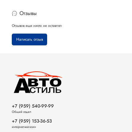
Отзывы
Отзывов еще никто не оставлял
Написать отзыв
+7 (959) 540-99-99
Общий отдел
+7 (959) 153-36-53
интернет-магазин