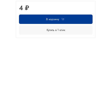
4 ₽
В корзину
Купить в 1 клик