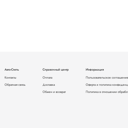
Авто-Стиль
Справочный центр
Информация
Контакты
Оплата
Пользовательское соглашени
Обратная связь
Доставка
Оферта и политика конфиденц
Обмен и возврат
Политика в отношении обрабо