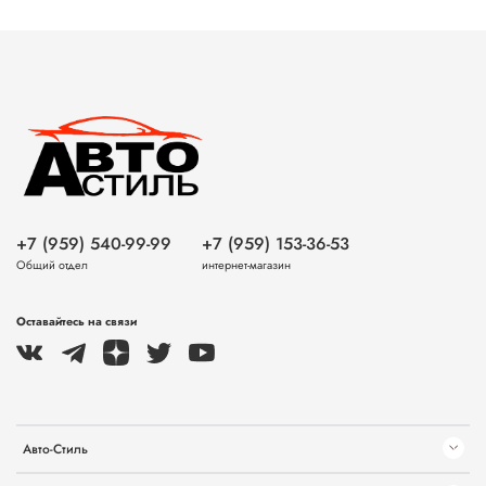
+7 (959) 540-99-99
+7 (959) 153-36-53
Общий отдел
интернет-магазин
Оставайтесь на связи
Авто-Стиль