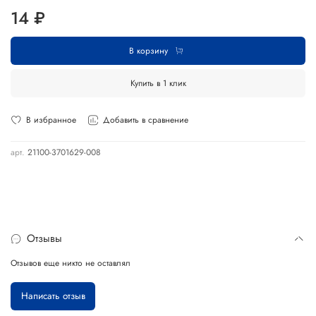
14 ₽
В корзину
Купить в 1 клик
В избранное
Добавить в сравнение
арт.
21100-3701629-008
Отзывы
Отзывов еще никто не оставлял
Написать отзыв