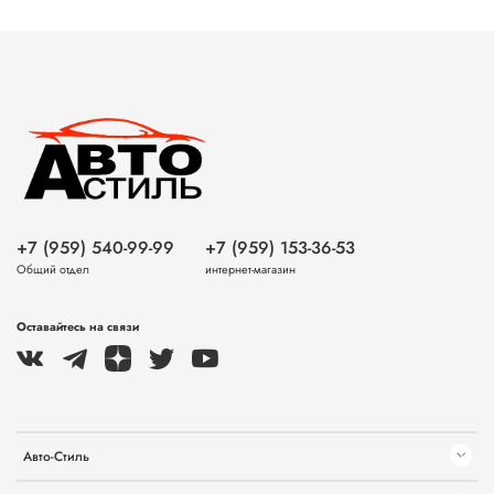
+7 (959) 540-99-99
+7 (959) 153-36-53
Общий отдел
интернет-магазин
Оставайтесь на связи
Авто-Стиль