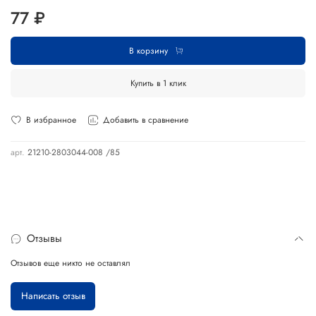
77 ₽
В корзину
Купить в 1 клик
В избранное
Добавить в сравнение
арт.
21210-2803044-008 /85
Отзывы
Отзывов еще никто не оставлял
Написать отзыв