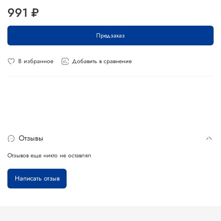
991 ₽
Предзаказ
В избранное
Добавить в сравнение
Отзывы
Отзывов еще никто не оставлял
Написать отзыв