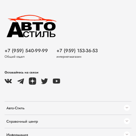
+7 (959) 540-99-99
+7 (959) 153-36-53
Общий отдел
интернет-магазин
Оставайтесь на связи
Авто-Стиль
Справочный центр
Информация